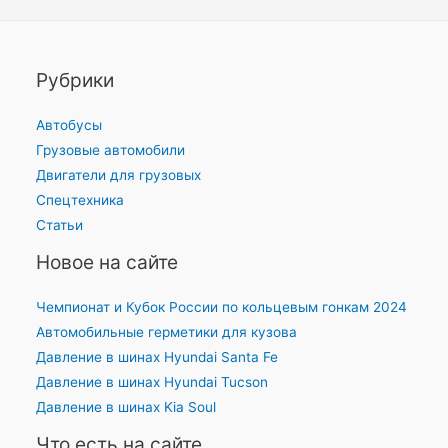
Рубрики
Автобусы
Грузовые автомобили
Двигатели для грузовых
Спецтехника
Статьи
Новое на сайте
Чемпионат и Кубок России по кольцевым гонкам 2024
Автомобильные герметики для кузова
Давление в шинах Hyundai Santa Fe
Давление в шинах Hyundai Tucson
Давление в шинах Kia Soul
Что есть на сайте