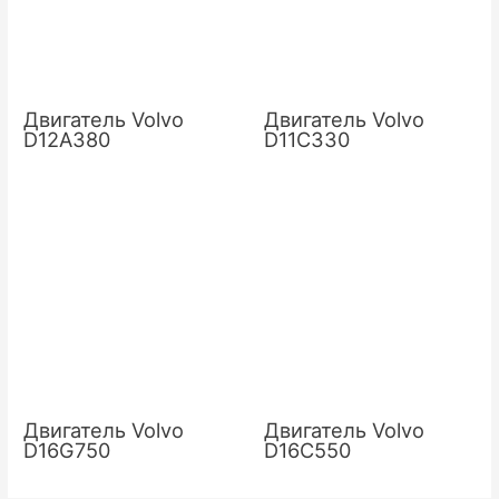
Двигатель Volvo
Двигатель Volvo
D12A380
D11C330
Двигатель Volvo
Двигатель Volvo
D16G750
D16C550