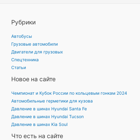
Рубрики
Автобусы
Грузовые автомобили
Двигатели для грузовых
Спецтехника
Статьи
Новое на сайте
Чемпионат и Кубок России по кольцевым гонкам 2024
Автомобильные герметики для кузова
Давление в шинах Hyundai Santa Fe
Давление в шинах Hyundai Tucson
Давление в шинах Kia Soul
Что есть на сайте