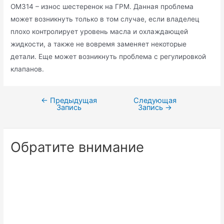
ОМ314 – износ шестеренок на ГРМ. Данная проблема
может возникнуть только в том случае, если владелец
плохо контролирует уровень масла и охлаждающей
жидкости, а также не вовремя заменяет некоторые
детали. Еще может возникнуть проблема с регулировкой
клапанов.
←
Предыдущая
Следующая
Навигация
Запись
Запись
→
по
записям
Обратите внимание