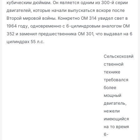
кубическим дюймам. Он является одним из 300-й серии
двигателей, которые начали выпускаться вскоре после
Второй мировой войны. Конкретно ОМ 314 увидел свет в
1964 году, одновременно с 6-цилиндровым аналогом ОМ
352 и заменил предшественника ОМ 301, что выдавал на 6
цилиндрах 55 л.с.
Сельскохозяй
ственной
технике
требовался
более
мощный
двигатель,
нежели
имеющийся
на то время
6-