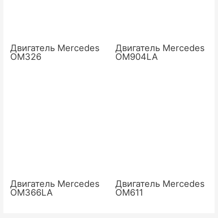
Двигатель Mercedes
Двигатель Mercedes
OM326
OM904LA
Двигатель Mercedes
Двигатель Mercedes
OM366LA
OM611