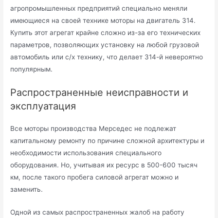
агропромышленных предприятий специально меняли
имеющиеся на своей технике моторы на двигатель 314.
Купить этот агрегат крайне сложно из-за его технических
параметров, позволяющих установку на любой грузовой
автомобиль или с/х технику, что делает 314-й невероятно
популярным.
Распространенные неисправности и
эксплуатация
Все моторы производства Мерседес не подлежат
капитальному ремонту по причине сложной архитектуры и
необходимости использования специального
оборудования. Но, учитывая их ресурс в 500-600 тысяч
км, после такого пробега силовой агрегат можно и
заменить.
Одной из самых распространенных жалоб на работу