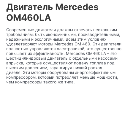
Двигатель Mercedes
OM460LA
Современные двигатели должны отвечать нескольким
требованиям: быть экономичными, производительными,
надежными и экологичными. Всем этим условиях
удовлетворяют моторы Mercedes OM 460. Эти двигатели
полностью управляются электроникой, что существенно
повышает их эффективность. Mercedes OM460LA – это
шестицилиндровый двигатель с отдельными насосами
впрыска, которые осуществляют подачу топлива под
высоким давлением, гарантируя низкий расход
дизеля. Эти моторы оборудованы энергоэффективным
компрессором, который потребляет меньше мощности,
чем компрессоры такого же типа.