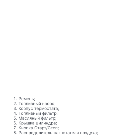
Ремень;
Топливный насос;
Корпус термостата;
Топливный фильтр;
Масляный фильтр;
Крышка цилиндра;
Кнопка Старт/Стоп;
Распределитель нагнетателя воздуха;