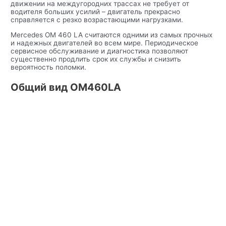
движении на междугородних трассах не требует от
водителя больших усилий – двигатель прекрасно
справляется с резко возрастающими нагрузками.
Mercedes OM 460 LA считаются одними из самых прочных
и надежных двигателей во всем мире. Периодическое
сервисное обслуживание и диагностика позволяют
существенно продлить срок их службы и снизить
вероятность поломки.
Общий вид OM460LA