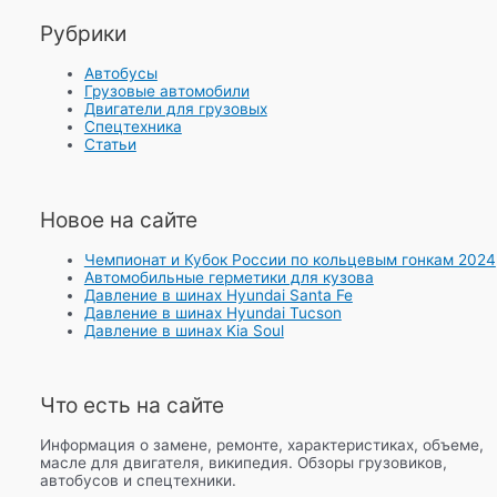
Рубрики
Автобусы
Грузовые автомобили
Двигатели для грузовых
Спецтехника
Статьи
Новое на сайте
Чемпионат и Кубок России по кольцевым гонкам 2024
Автомобильные герметики для кузова
Давление в шинах Hyundai Santa Fe
Давление в шинах Hyundai Tucson
Давление в шинах Kia Soul
Что есть на сайте
Информация о замене, ремонте, характеристиках, объеме,
масле для двигателя, википедия. Обзоры грузовиков,
автобусов и спецтехники.