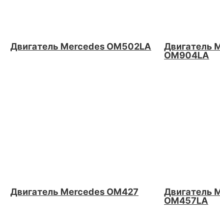
Двигатель Mercedes OM502LA
Двигатель 
OM904LA
Двигатель Mercedes OM427
Двигатель 
OM457LA