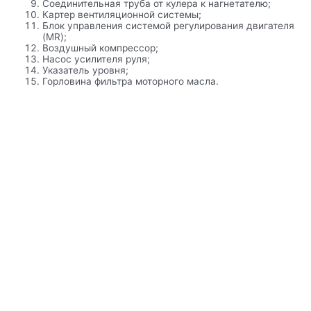
Соединительная труба от кулера к нагнетателю;
Картер вентиляционной системы;
Блок управления системой регулирования двигателя
(MR);
Воздушный компрессор;
Насос усилителя руля;
Указатель уровня;
Горловина фильтра моторного масла.