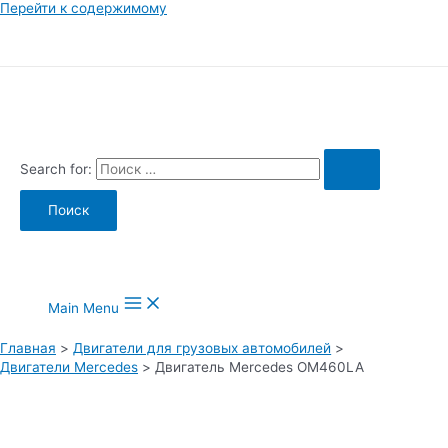
Перейти к содержимому
Search for:
Main Menu
Главная
Двигатели для грузовых автомобилей
Двигатели Mercedes
Двигатель Mercedes OM460LA