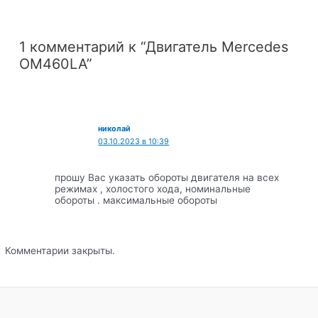
1 комментарий к “Двигатель Mercedes
OM460LA”
николай
03.10.2023 в 10:39
прошу Вас указать обороты двигателя на всех
режимах , холостого хода, номинальные
обороты . максимальные обороты
Комментарии закрыты.