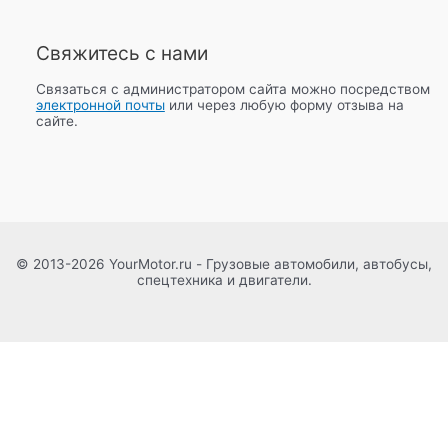
Свяжитесь с нами
Связаться с администратором сайта можно посредством
электронной почты
или через любую форму отзыва на
сайте.
© 2013-2026 YourMotor.ru - Грузовые автомобили, автобусы,
спецтехника и двигатели.