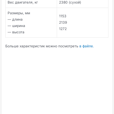
Вес двигателя, кг
2380 (сухой)
Размеры, мм
1153
— длина
2139
— ширина
1272
— высота
Больше характеристик можно посмотреть
в файле.