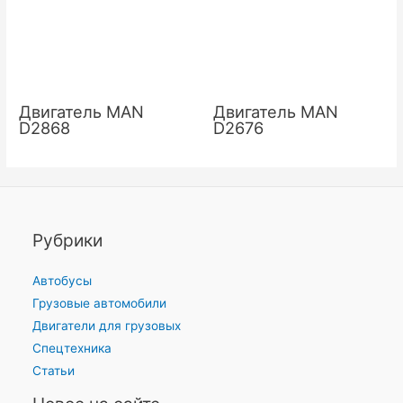
Двигатель MAN
Двигатель MAN
D2868
D2676
Рубрики
Автобусы
Грузовые автомобили
Двигатели для грузовых
Спецтехника
Статьи