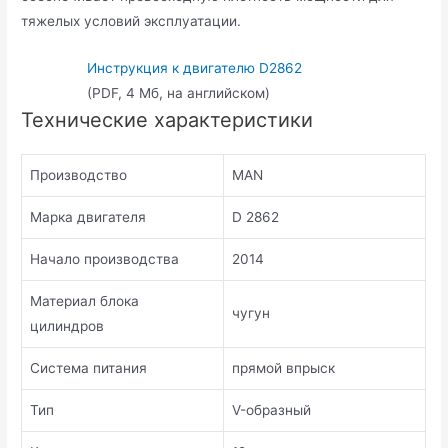
тяжелых условий эксплуатации.
Инструкция к двигателю D2862
(PDF, 4 Мб, на английском)
Технические характеристики
Производство
MAN
Марка двигателя
D 2862
Начало производства
2014
Материал блока
чугун
цилиндров
Система питания
прямой впрыск
Тип
V-образный