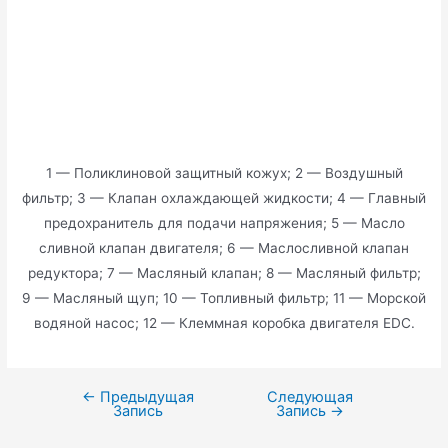
1 — Поликлиновой защитный кожух; 2 — Воздушный
фильтр; 3 — Клапан охлаждающей жидкости; 4 — Главный
предохранитель для подачи напряжения; 5 — Масло
сливной клапан двигателя; 6 — Маслосливной клапан
редуктора; 7 — Масляный клапан; 8 — Масляный фильтр;
9 — Масляный щуп; 10 — Топливный фильтр; 11 — Морской
водяной насос; 12 — Клеммная коробка двигателя EDC.
←
Предыдущая
Следующая
Навигация
Запись
Запись
→
по