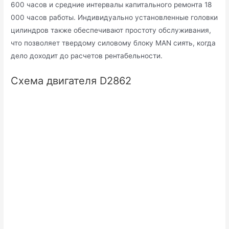
600 часов и средние интервалы капитального ремонта 18
000 часов работы. Индивидуально установленные головки
цилиндров также обеспечивают простоту обслуживания,
что позволяет твердому силовому блоку MAN сиять, когда
дело доходит до расчетов рентабельности.
Схема двигателя D2862