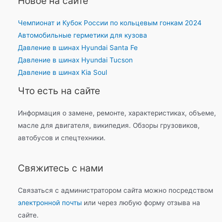
Новое на сайте
Чемпионат и Кубок России по кольцевым гонкам 2024
Автомобильные герметики для кузова
Давление в шинах Hyundai Santa Fe
Давление в шинах Hyundai Tucson
Давление в шинах Kia Soul
Что есть на сайте
Информация о замене, ремонте, характеристиках, объеме,
масле для двигателя, википедия. Обзоры грузовиков,
автобусов и спецтехники.
Свяжитесь с нами
Связаться с администратором сайта можно посредством
электронной почты
или через любую форму отзыва на
сайте.