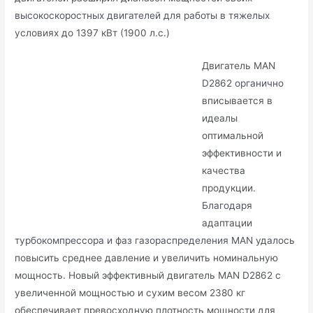
высокоскоростных двигателей для работы в тяжелых
условиях до 1397 кВт (1900 л.с.)
Двигатель MAN
D2862 органично
вписывается в
идеалы
оптимальной
эффективности и
качества
продукции.
Благодаря
адаптации
турбокомпрессора и фаз газораспределения MAN удалось
повысить среднее давление и увеличить номинальную
мощность. Новый эффективный двигатель MAN D2862 с
увеличенной мощностью и сухим весом 2380 кг
обеспечивает превосходную плотность мощности для