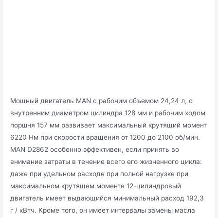
Мощный двигатель MAN с рабочим объемом 24,24 л, с
внутренним диаметром цилиндра 128 мм и рабочим ходом
поршня 157 мм развивает максимальный крутящий момент
6220 Нм при скорости вращения от 1200 до 2100 об/мин.
MAN D2862 особенно эффективен, если принять во
внимание затраты в течение всего его жизненного цикла:
даже при удельном расходе при полной нагрузке при
максимальном крутящем моменте 12-цилиндровый
двигатель имеет выдающийся минимальный расход 192,3
г / кВтч. Кроме того, он имеет интервалы замены масла