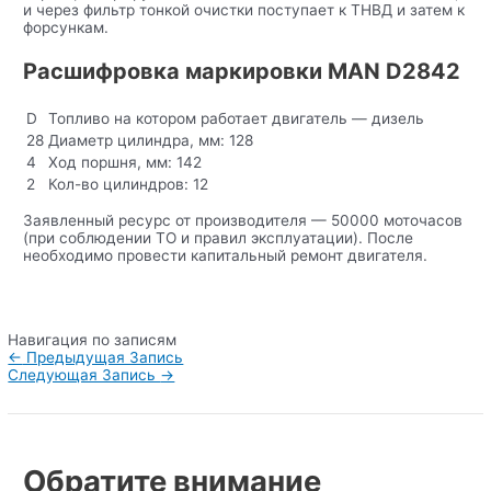
и через фильтр тонкой очистки поступает к ТНВД и затем к
форсункам.
Расшифровка маркировки MAN D2842
D
Топливо на котором работает двигатель — дизель
28
Диаметр цилиндра, мм: 128
4
Ход поршня, мм: 142
2
Кол-во цилиндров: 12
Заявленный ресурс от производителя — 50000 моточасов
(при соблюдении ТО и правил эксплуатации). После
необходимо провести капитальный ремонт двигателя.
Навигация по записям
←
Предыдущая Запись
Следующая Запись
→
Обратите внимание