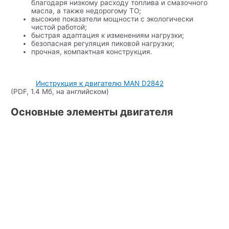
благодаря низкому расходу топлива и смазочного
масла, а также недорогому ТО;
высокие показатели мощности с экологически
чистой работой;
быстрая адаптация к изменениям нагрузки;
безопасная регуляция пиковой нагрузки;
прочная, компактная конструкция.
Инструкция к двигателю MAN D2842
(PDF, 1.4 Мб, на английском)
Основные элементы двигателя