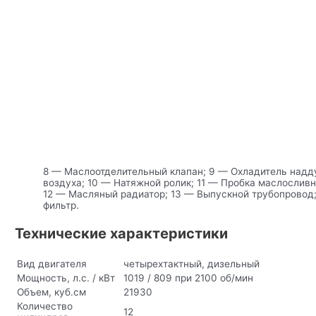
8 — Маслоотделительный клапан; 9 — Охладитель надд
воздуха; 10 — Натяжной ролик; 11 — Пробка маслосливн
12 — Масляный радиатор; 13 — Выпускной трубопровод
фильтр.
Технические характеристики
Вид двигателя
четырехтактный, дизельный
Мощность, л.с. / кВт
1019 / 809 при 2100 об/мин
Объем, куб.см
21930
Количество
12