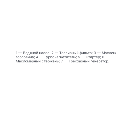
1 — Водяной насос; 2 — Топливный фильтр; 3 — Маслон
горловина; 4 — Турбонагнетатель; 5 — Стартер; 6 —
Масломерный стержень; 7 — Трехфазный генератор.