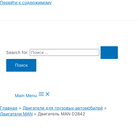
Перейти к содержимому
Search for:
Main Menu
Главная
Двигатели для грузовых автомобилей
Двигатели MAN
Двигатель MAN D2842