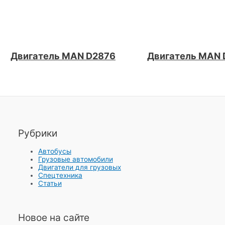
Двигатель MAN D2876
Двигатель MAN
Рубрики
Автобусы
Грузовые автомобили
Двигатели для грузовых
Спецтехника
Статьи
Новое на сайте