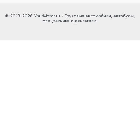
© 2013-2026 YourMotor.ru - Грузовые автомобили, автобусы,
спецтехника и двигатели.