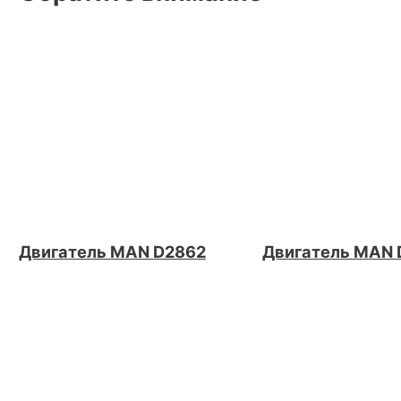
Двигатель MAN D2862
Двигатель MAN 