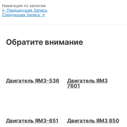
Навигация по записям
←
Предыдущая Запись
Следующая Запись
→
Обратите внимание
Двигатель ЯМЗ-536
Двигатель ЯМЗ
7601
Двигатель ЯМЗ-651
Двигатель ЯМЗ 850