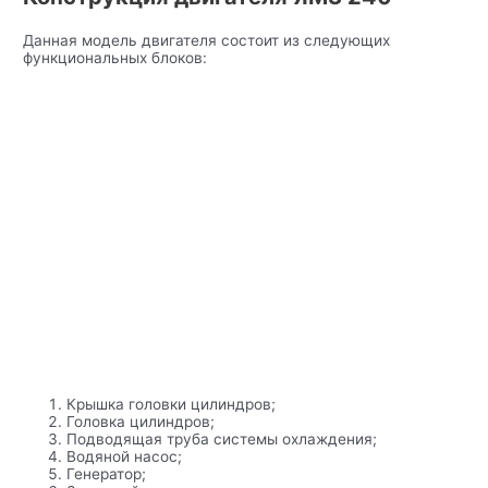
Данная модель двигателя состоит из следующих
функциональных блоков:
Крышка головки цилиндров;
Головка цилиндров;
Подводящая труба системы охлаждения;
Водяной насос;
Генератор;