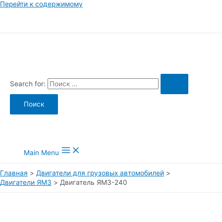
Перейти к содержимому
Search for:
Main Menu
Главная
Двигатели для грузовых автомобилей
Двигатели ЯМЗ
Двигатель ЯМЗ-240