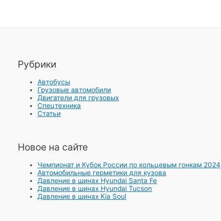
Рубрики
Автобусы
Грузовые автомобили
Двигатели для грузовых
Спецтехника
Статьи
Новое на сайте
Чемпионат и Кубок России по кольцевым гонкам 2024
Автомобильные герметики для кузова
Давление в шинах Hyundai Santa Fe
Давление в шинах Hyundai Tucson
Давление в шинах Kia Soul