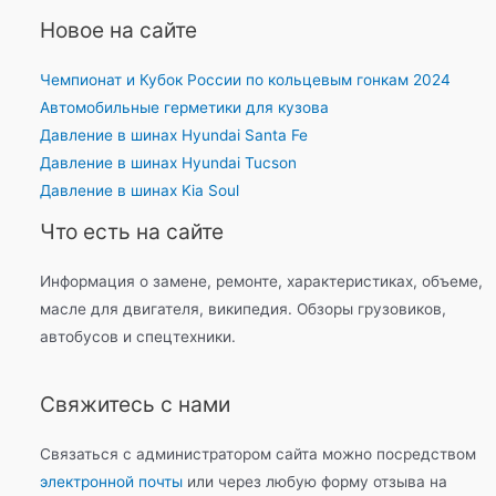
Новое на сайте
Чемпионат и Кубок России по кольцевым гонкам 2024
Автомобильные герметики для кузова
Давление в шинах Hyundai Santa Fe
Давление в шинах Hyundai Tucson
Давление в шинах Kia Soul
Что есть на сайте
Информация о замене, ремонте, характеристиках, объеме,
масле для двигателя, википедия. Обзоры грузовиков,
автобусов и спецтехники.
Свяжитесь с нами
Связаться с администратором сайта можно посредством
электронной почты
или через любую форму отзыва на