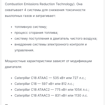
Combustion Emissions Reduction Technology). Она
охватывает 4 системы для снижения токсичности
выхлопных газов и затрагивает:
топливную систему;
процесс сгорания топлива;
систему поступления в двигатель чистого воздуха;
внедрение системы электронного контроля и
управления.
Мощностные характеристики зависят от модификации
двигателя:
Caterpillar C18 ATAAC — 535 кВт или 727 л.с.;
Caterpillar C18 — 597 кВт или 812 л.с.;
Caterpillar C18 ATAAC2 — 775 кВт или 1054 л.с.;
Caterpillar C18 ATAAC3 — 831 кВт или 1130 л.с.