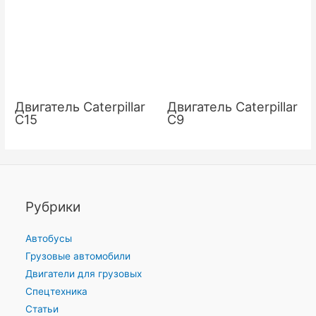
Двигатель Caterpillar
Двигатель Caterpillar
C15
C9
Рубрики
Автобусы
Грузовые автомобили
Двигатели для грузовых
Спецтехника
Статьи