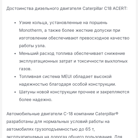
Достоинства дизельного двигателя Caterpillar C18 ACERT:
Узкие кольца, установленные на поршень
Monotherm, а также более жесткие допуски при
изготовлении обеспечивают превосходное качество
работы узла.
Меньший расход топлива обеспечивает снижение
эксплуатационных затрат и токсичности выхлопных
газов.
Топливная система MEUI обладает высокой
надежностью благодаря особой конструкции.
Шатуны новой конструкции прочнее и закрепляются
более надежно.
Автомобильные двигатели С-18 компании Caterpillar®
разработаны для нормальных условий работы на
автомобилях грузоподъемностью до 65 т,
эксплуатируемых на дорогах общего пользования. Для