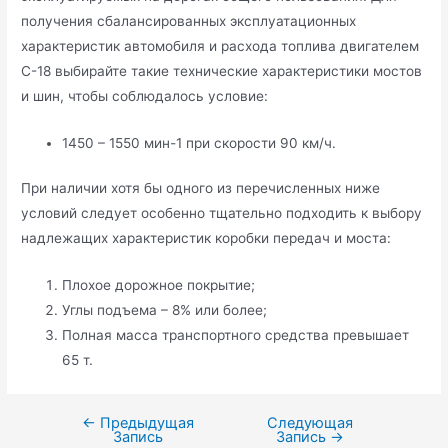
получения сбалансированных эксплуатационных
характеристик автомобиля и расхода топлива двигателем
С-18 выбирайте такие технические характеристики мостов
и шин, чтобы соблюдалось условие:
1450 – 1550 мин-1 при скорости 90 км/ч.
При наличии хотя бы одного из перечисленных ниже
условий следует особенно тщательно подходить к выбору
надлежащих характеристик коробки передач и моста:
Плохое дорожное покрытие;
Углы подъема – 8% или более;
Полная масса транспортного средства превышает
65 т.
←
Предыдущая
Следующая
Навигация
Запись
Запись
→