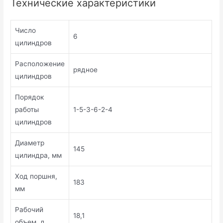
Технические характеристики
Число
6
цилиндров
Расположение
рядное
цилиндров
Порядок
работы
1-5-3-6-2-4
цилиндров
Диаметр
145
цилиндра, мм
Ход поршня,
183
мм
Рабочий
18,1
объем, л