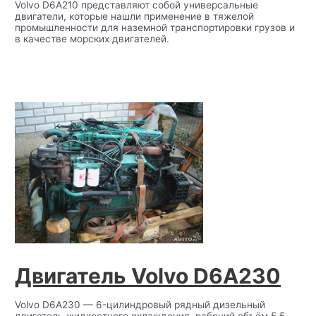
Volvo D6A210 представляют собой универсальные
двигатели, которые нашли применение в тяжелой
промышленности для наземной транспортировки грузов и
в качестве морских двигателей.
Двигатель Volvo D6A230
Volvo D6A230 — 6-цилиндровый рядный дизельный