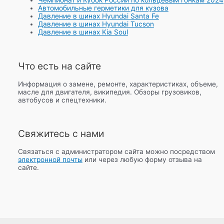
Автомобильные герметики для кузова
Давление в шинах Hyundai Santa Fe
Давление в шинах Hyundai Tucson
Давление в шинах Kia Soul
Что есть на сайте
Информация о замене, ремонте, характеристиках, объеме,
масле для двигателя, википедия. Обзоры грузовиков,
автобусов и спецтехники.
Свяжитесь с нами
Связаться с администратором сайта можно посредством
электронной почты
или через любую форму отзыва на
сайте.