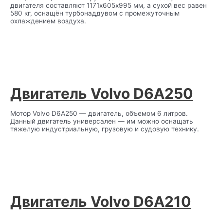
двигателя составляют 1171х605х995 мм, а сухой вес равен
580 кг, оснащён турбонаддувом с промежуточным
охлаждением воздуха.
Двигатель Volvo D6A250
Мотор Volvo D6A250 — двигатель, объемом 6 литров.
Данный двигатель универсален — им можно оснащать
тяжелую индустриальную, грузовую и судовую технику.
Двигатель Volvo D6A210